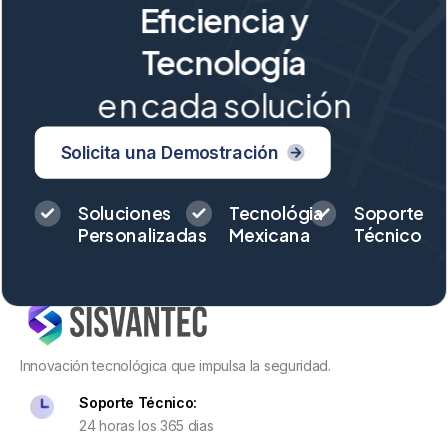
Eficiencia y
Tecnología
en cada solución
Solicita una Demostración
Soluciones
Tecnológia
Soporte
Personalizadas
Mexicana
Técnico
Innovación tecnológica que impulsa la seguridad.
Soporte Técnico:
24 horas los 365 dias