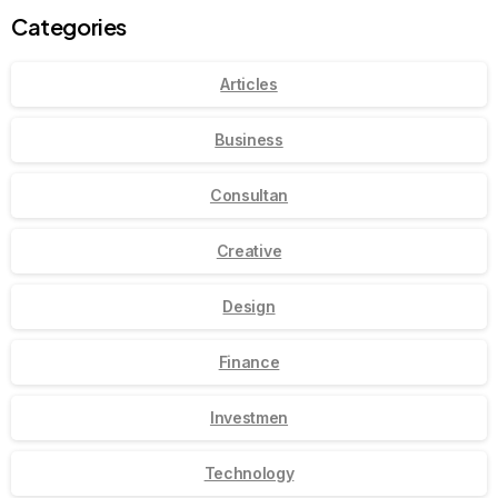
Categories
Articles
Business
Consultan
Creative
Design
Finance
Investmen
Technology