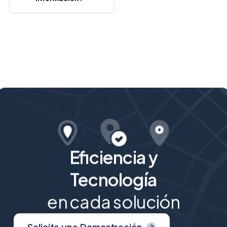
Eficiencia y
Tecnología
en cada solución