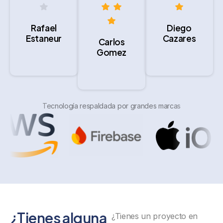
Rafael
Diego
Estaneur
Cazares
Carlos
Gomez
Tecnología respaldada por grandes marcas
¿Tienes alguna
¿Tienes un proyecto en