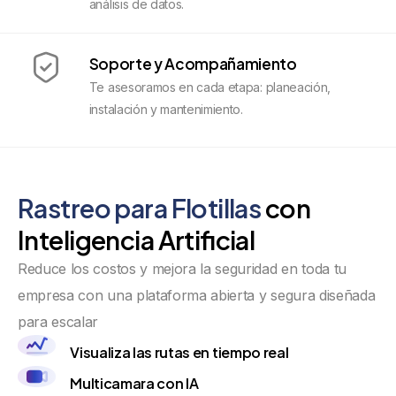
análisis de datos.
Soporte y Acompañamiento
Te asesoramos en cada etapa: planeación,
instalación y mantenimiento.
Rastreo para Flotillas
con
Inteligencia Artificial
Reduce los costos y mejora la seguridad en toda tu
empresa con una plataforma abierta y segura diseñada
para escalar
Visualiza las rutas en tiempo real
Multicamara con IA