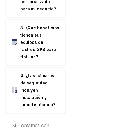
personalizada
para mi negocio?
3. ¿Qué beneficios
tienen sus
equipos de
rastreo GPS para
flotillas?
4. ¿Las cámaras
de seguridad
incluyen
instalación y
soporte técnico?
Sí. Contamos con