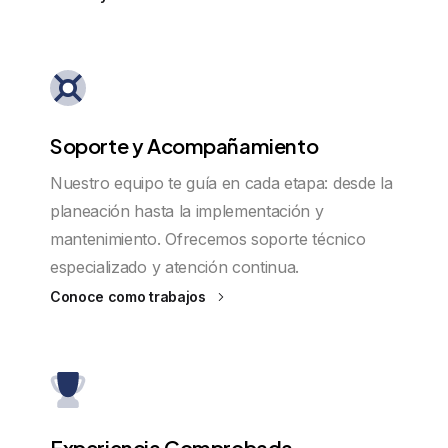
Soporte y Acompañamiento
Nuestro equipo te guía en cada etapa: desde la
planeación hasta la implementación y
mantenimiento. Ofrecemos soporte técnico
especializado y atención continua.
Conoce como trabajos