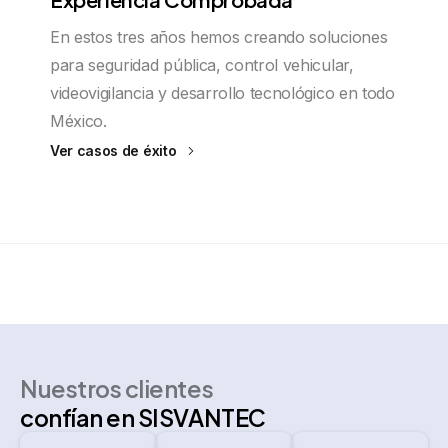
Experiencia Comprobada
En estos tres años hemos creando soluciones
para seguridad pública, control vehicular,
videovigilancia y desarrollo tecnológico en todo
México.
Ver casos de éxito
Nuestros clientes
confían en SISVANTEC