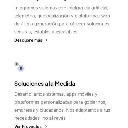
Integramos sistemas con inteligencia artificial,
telemetría, geolocalización y plataformas web
de última generación para ofrecer soluciones
seguras, estables y escalables.
Descubre más
Soluciones a la Medida
Desarrollamos sistemas, apps móviles y
plataformas personalizadas para gobiernos,
empresas y ciudadanos. Nos adaptamos a tus
necesidades, no al revés.
Ver Proyectos