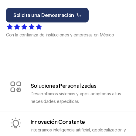
Solicita una Demostración
Con la confianza de instituciones y empresas en México
Soluciones Personalizadas
Desarrollamos sistemas y apps adaptadas a tus
necesidades específicas.
Innovación Constante
Integramos inteligencia artificial, geolocalización y