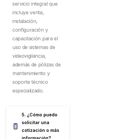
servicio integral que
incluye venta,
instalación,
configuración y
capacitación para el
uso de sistemas de
videovigilancia,
además de pólizas de
mantenimiento y
soporte técnico
especializado.
5. ¿Cómo puedo
solicitar una
cotización o más
información?