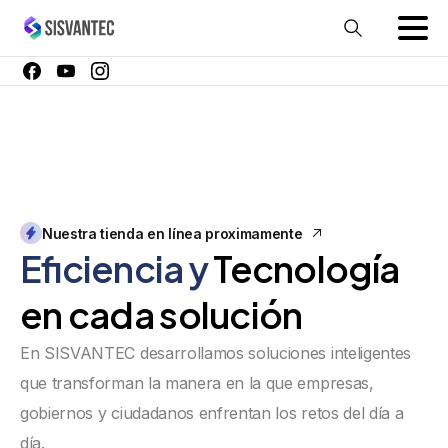
Nuestra tienda en línea proximamente
Eficiencia
y
Tecnología
en
cada
solución
En SISVANTEC desarrollamos soluciones inteligentes
que transforman la manera en la que empresas,
gobiernos y ciudadanos enfrentan los retos del día a
día.