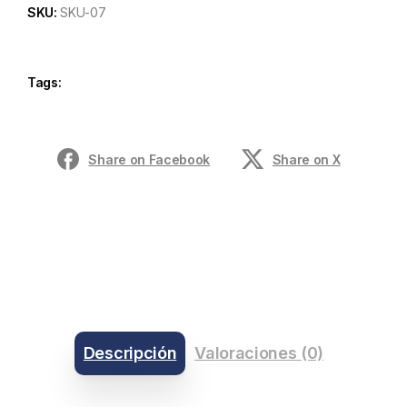
SKU:
SKU-07
Tags:
Share on Facebook
Share on X
Descripción
Valoraciones (0)