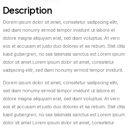
Description
Dorem ipsum dolor sit amet, consetetur sadipscing elitr,
sed diam nonumy eirmod tempor invidunt ut labore et
dolore magna aliquyam erat, sed diam voluptua. At vero
eos et accusam et justo duo dolores et ea rebum. Stet clita
kasd gubergren, no sea takimata sanctus est Lorem ipsum
dolor sit amet Lorem ipsum dolor sit amet, consetetur
sadipscing elitr, sed diam nonumy eirmod tempor invidunt.
Dorem ipsum dolor sit amet, consetetur sadipscing elitr,
sed diam nonumy eirmod tempor invidunt ut labore et
dolore magna aliquyam erat, sed diam voluptua. At vero
eos et accusam et justo duo dolores et ea rebum. Stet clita
kasd gubergren, no sea takimata sanctus est Lorem ipsum
dolor sit amet Lorem ipsum dolor sit amet, consetetur