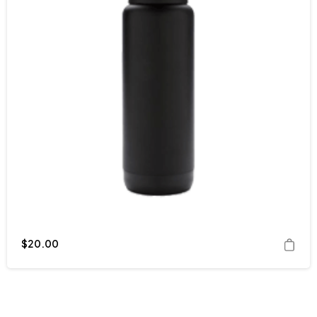
$
20.00