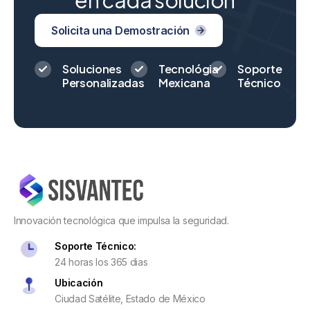
Solicita una Demostración
Soluciones
Tecnológia
Soporte
Personalizadas
Mexicana
Técnico
Innovación tecnológica que impulsa la seguridad.
Soporte Técnico:
24 horas los 365 dias
Ubicación
Ciudad Satélite, Estado de México