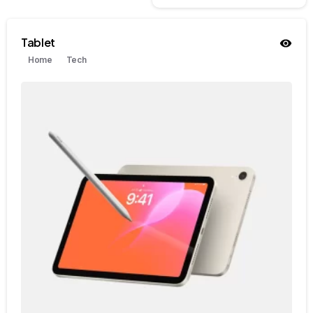
Tablet
Home
Tech