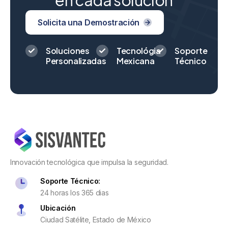
Solicita una Demostración
Soluciones
Tecnológia
Soporte
Personalizadas
Mexicana
Técnico
Innovación tecnológica que impulsa la seguridad.
Soporte Técnico:
24 horas los 365 dias
Ubicación
Ciudad Satélite, Estado de México