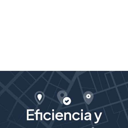
Eficiencia y